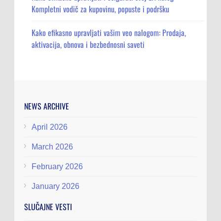
Kompletni vodič za kupovinu, popuste i podršku
Kako efikasno upravljati vašim veo nalogom: Prodaja,
aktivacija, obnova i bezbednosni saveti
NEWS ARCHIVE
April 2026
March 2026
February 2026
January 2026
SLUČAJNE VESTI